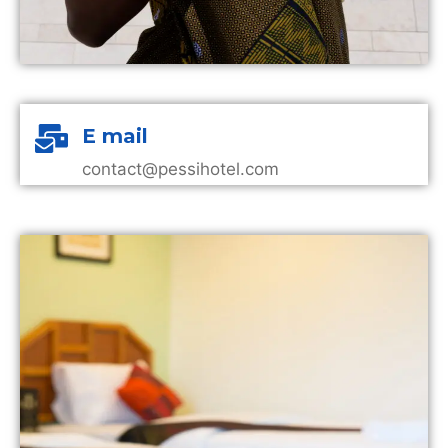
E mail
contact@pessihotel.com