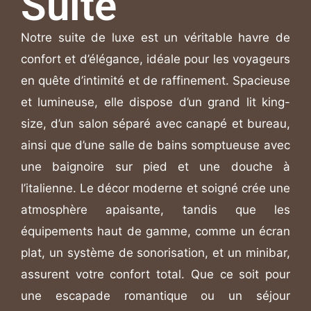
Suite
Notre suite de luxe est un véritable havre de
confort et d’élégance, idéale pour les voyageurs
en quête d’intimité et de raffinement. Spacieuse
et lumineuse, elle dispose d’un grand lit king-
size, d’un salon séparé avec canapé et bureau,
ainsi que d’une salle de bains somptueuse avec
une baignoire sur pied et une douche à
l’italienne. Le décor moderne et soigné crée une
atmosphère apaisante, tandis que les
équipements haut de gamme, comme un écran
plat, un système de sonorisation, et un minibar,
assurent votre confort total. Que ce soit pour
une escapade romantique ou un séjour