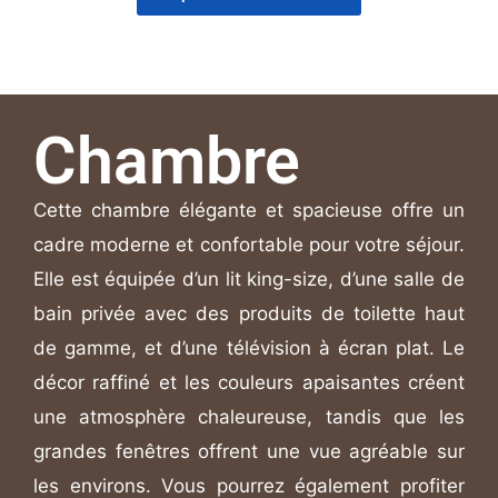
Chambre
Cette chambre élégante et spacieuse offre un
cadre moderne et confortable pour votre séjour.
Elle est équipée d’un lit king-size, d’une salle de
bain privée avec des produits de toilette haut
de gamme, et d’une télévision à écran plat. Le
décor raffiné et les couleurs apaisantes créent
une atmosphère chaleureuse, tandis que les
grandes fenêtres offrent une vue agréable sur
les environs. Vous pourrez également profiter