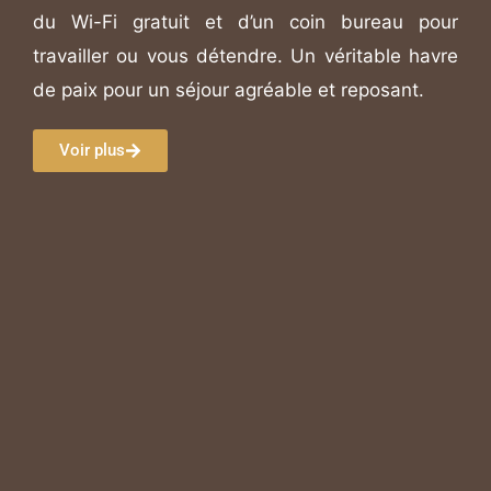
du Wi-Fi gratuit et d’un coin bureau pour
travailler ou vous détendre. Un véritable havre
de paix pour un séjour agréable et reposant.
Voir plus