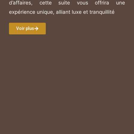
d’affaires, cette suite vous offrira une
expérience unique, alliant luxe et tranquillité
Voir plus