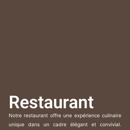
Restaurant
Notre restaurant offre une expérience culinaire
unique dans un cadre élégant et convivial.