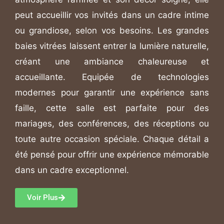
peut accueillir vos invités dans un cadre intime
ou grandiose, selon vos besoins. Les grandes
baies vitrées laissent entrer la lumière naturelle,
créant une ambiance chaleureuse et
accueillante. Equipée de technologies
modernes pour garantir une expérience sans
faille, cette salle est parfaite pour des
mariages, des conférences, des réceptions ou
toute autre occasion spéciale. Chaque détail a
été pensé pour offrir une expérience mémorable
dans un cadre exceptionnel.
Voir Plus