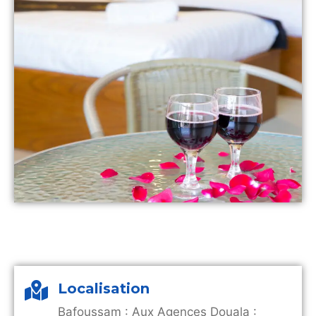
Localisation
Bafoussam : Aux Agences Douala :