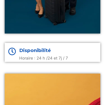
Disponibilité
Horaire : 24 h /24 et 7j / 7