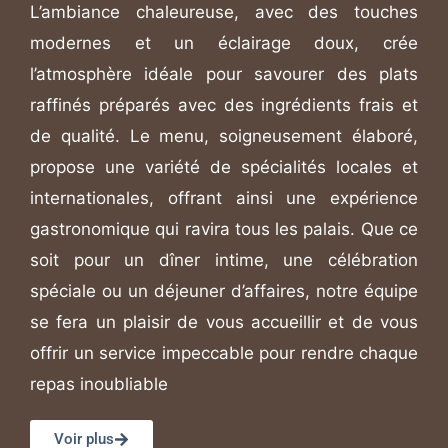
L’ambiance chaleureuse, avec des touches
modernes et un éclairage doux, crée
l’atmosphère idéale pour savourer des plats
raffinés préparés avec des ingrédients frais et
de qualité. Le menu, soigneusement élaboré,
propose une variété de spécialités locales et
internationales, offrant ainsi une expérience
gastronomique qui ravira tous les palais. Que ce
soit pour un dîner intime, une célébration
spéciale ou un déjeuner d’affaires, notre équipe
se fera un plaisir de vous accueillir et de vous
offrir un service impeccable pour rendre chaque
repas inoubliable
Voir plus