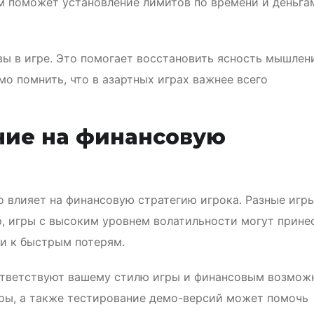
ом поможет установление лимитов по времени и деньга
вы в игре. Это помогает восстановить ясность мышлен
о помнить, что в азартных играх важнее всего
ние на финансовую
о влияет на финансовую стратегию игрока. Разные игр
р, игры с высоким уровнем волатильности могут прине
и к быстрым потерям.
ответствуют вашему стилю игры и финансовым возмож
гры, а также тестирование демо-версий может помочь