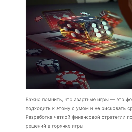
Важно помнить, что азартные игры — это фо
подходить к этому с умом и не рисковать 
Разработка четкой финансовой стратегии 
решений в горячке игры.