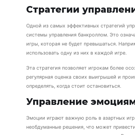
Стратегии управлен
Одной из самых эффективных стратегий упр
системы управления банкроллом. Это означ
игры, которая не будет превышаться. Напри
использовать одну из них в каждой игре.
Эта стратегия позволяет игрокам более осоз
регулярная оценка своих выигрышей и прои
определять, когда стоит остановиться.
Управление эмоциям
Эмоции играют важную роль в азартных игр
необдуманные решения, что может привести