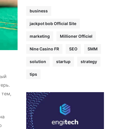
business
jackpot bob Official Site
marketing
Millioner Officiel
Nine Casino FR
SEO
SMM
solution
startup
strategy
tips
дый
ерь.
 тем,
на
ю