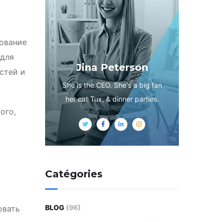
зование
 для
Jina Peterson
стей и
She is the CEO. She's a big fan
her cat Tux, & dinner parties.
ого,
Catégories
BLOG
(96)
овать