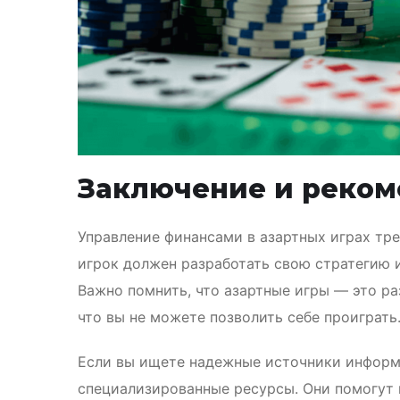
Заключение и реко
Управление финансами в азартных играх тр
игрок должен разработать свою стратегию и
Важно помнить, что азартные игры — это раз
что вы не можете позволить себе проиграть
Если вы ищете надежные источники информа
специализированные ресурсы. Они помогут 