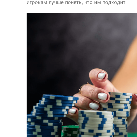
игрокам лучше понять, что им подходит.