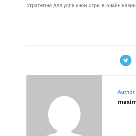
стратегию для успешной игры в онайн казин
Author
maxi