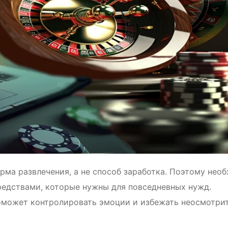
рма развлечения, а не способ заработка. Поэтому нео
средствами, которые нужны для повседневных нужд.
поможет контролировать эмоции и избежать неосмотри