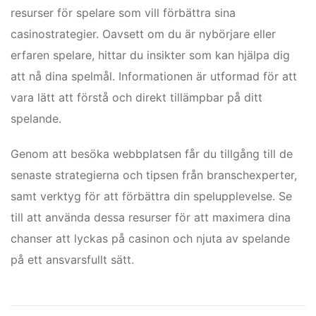
resurser för spelare som vill förbättra sina
casinostrategier. Oavsett om du är nybörjare eller
erfaren spelare, hittar du insikter som kan hjälpa dig
att nå dina spelmål. Informationen är utformad för att
vara lätt att förstå och direkt tillämpbar på ditt
spelande.
Genom att besöka webbplatsen får du tillgång till de
senaste strategierna och tipsen från branschexperter,
samt verktyg för att förbättra din spelupplevelse. Se
till att använda dessa resurser för att maximera dina
chanser att lyckas på casinon och njuta av spelande
på ett ansvarsfullt sätt.