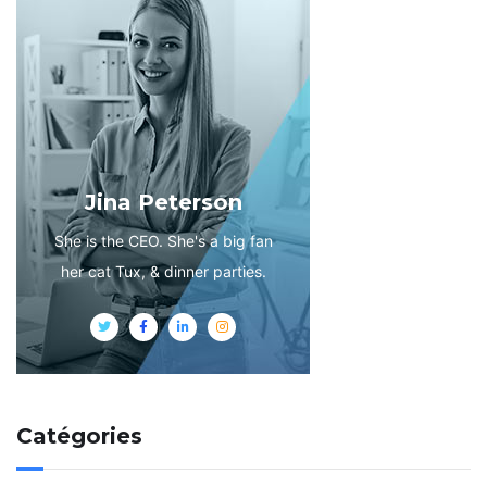
Jina Peterson
She is the CEO. She's a big fan
her cat Tux, & dinner parties.
Catégories