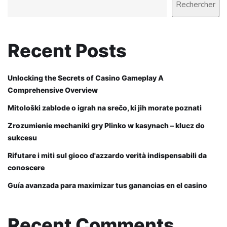
Rechercher
Recent Posts
Unlocking the Secrets of Casino Gameplay A
Comprehensive Overview
Mitološki zablode o igrah na srečo, ki jih morate poznati
Zrozumienie mechaniki gry Plinko w kasynach – klucz do
sukcesu
Rifutare i miti sul gioco d'azzardo verità indispensabili da
conoscere
Guía avanzada para maximizar tus ganancias en el casino
Recent Comments