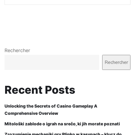
Rechercher
Rechercher
Recent Posts
Unlocking the Secrets of Casino Gameplay A
Comprehensive Overview
Mitološki zablode o igrah na srečo, ki jih morate poznati
Zrozumienie mechaniki gry Plinko w kasynach – klucz do