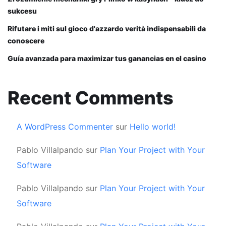
sukcesu
Rifutare i miti sul gioco d'azzardo verità indispensabili da
conoscere
Guía avanzada para maximizar tus ganancias en el casino
Recent Comments
A WordPress Commenter
sur
Hello world!
Pablo Villalpando
sur
Plan Your Project with Your
Software
Pablo Villalpando
sur
Plan Your Project with Your
Software