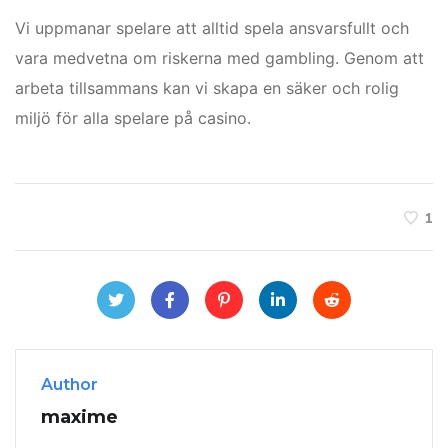
Vi uppmanar spelare att alltid spela ansvarsfullt och
vara medvetna om riskerna med gambling. Genom att
arbeta tillsammans kan vi skapa en säker och rolig
miljö för alla spelare på casino.
1
Author
maxime