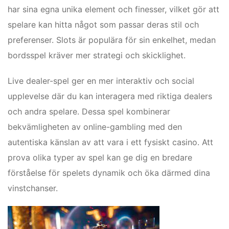
har sina egna unika element och finesser, vilket gör att
spelare kan hitta något som passar deras stil och
preferenser. Slots är populära för sin enkelhet, medan
bordsspel kräver mer strategi och skicklighet.
Live dealer-spel ger en mer interaktiv och social
upplevelse där du kan interagera med riktiga dealers
och andra spelare. Dessa spel kombinerar
bekvämligheten av online-gambling med den
autentiska känslan av att vara i ett fysiskt casino. Att
prova olika typer av spel kan ge dig en bredare
förståelse för spelets dynamik och öka därmed dina
vinstchanser.