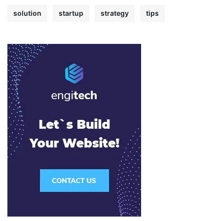
solution
startup
strategy
tips