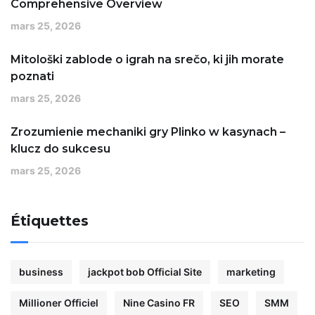
Comprehensive Overview
mars 25, 2026
Mitološki zablode o igrah na srečo, ki jih morate
poznati
mars 25, 2026
Zrozumienie mechaniki gry Plinko w kasynach –
klucz do sukcesu
mars 25, 2026
Étiquettes
business
jackpot bob Official Site
marketing
Millioner Officiel
Nine Casino FR
SEO
SMM