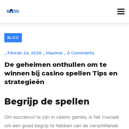
BLOG
_
Février 24, 2026
_
Maxime
_
0 Comments
De geheimen onthullen om te
winnen bij casino spellen Tips en
strategieën
Begrijp de spellen
Om succesvol te zijn in casino games, is het cruciaal
om een goed begrip te hebben van de verschillende