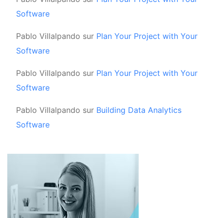
Software
Pablo Villalpando
sur
Plan Your Project with Your
Software
Pablo Villalpando
sur
Plan Your Project with Your
Software
Pablo Villalpando
sur
Building Data Analytics
Software