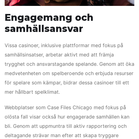
Engagemang och
samhällsansvar
Vissa casinoer, inklusive plattformar med fokus på
samhällsinsatser, arbetar aktivt med att främja
trygghet och ansvarstagande spelande. Genom att öka
medvetenheten om spelberoende och erbjuda resurser
för spelare som kämpar, bidrar dessa casinoer till ett
mer hållbart spelklimat.
Webbplatser som Case Files Chicago med fokus på
olösta fall visar också hur engagerade samhällen kan
bli. Genom att uppmuntra till aktiv rapportering och
deltagande strävar man efter att skapa tryggare