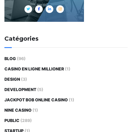
Catégories
BLOG
(96)
CASINO EN LIGNE MILLIONER
(1)
DESIGN
(3)
DEVELOPMENT
(5)
JACKPOT BOB ONLINE CASINO
(1)
NINE CASINO
(1)
PUBLIC
(289)
STARTUP
(1)