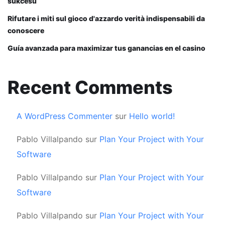
sukcesu
Rifutare i miti sul gioco d'azzardo verità indispensabili da
conoscere
Guía avanzada para maximizar tus ganancias en el casino
Recent Comments
A WordPress Commenter
sur
Hello world!
Pablo Villalpando
sur
Plan Your Project with Your
Software
Pablo Villalpando
sur
Plan Your Project with Your
Software
Pablo Villalpando
sur
Plan Your Project with Your