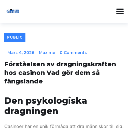
PUBLIC
_
Mars 4, 2026
_
Maxime
_
0 Comments
Förståelsen av dragningskraften
hos casinon Vad gör dem så
fängslande
Den psykologiska
dragningen
Casinoer har en unik förmåga att dra människor till sig,