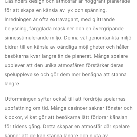
Casinoers design och atmosfär är noggrant planerade
för att skapa en känsla av lyx och spänning.
Inredningen är ofta extravagant, med glittrande
belysning, färgglada maskiner och en övergripande
sinnesstimulerande miljö. Denna väl genomtänkta miljö
bidrar till en känsla av oändliga möjligheter och håller
besökarna kvar längre än de planerat. Många spelare
upplever att den unika atmosfären förstärker deras
spelupplevelse och gör dem mer benägna att stanna
längre.
Utformningen syftar också till att fördröja spelarnas
uppfattning om tid. Många casinoer saknar fönster och
klockor, vilket gör att besökarna lätt förlorar känslan
för tidens gång. Detta skapar en atmosfär där spelare
känner att de kan stanna längre och njuta av