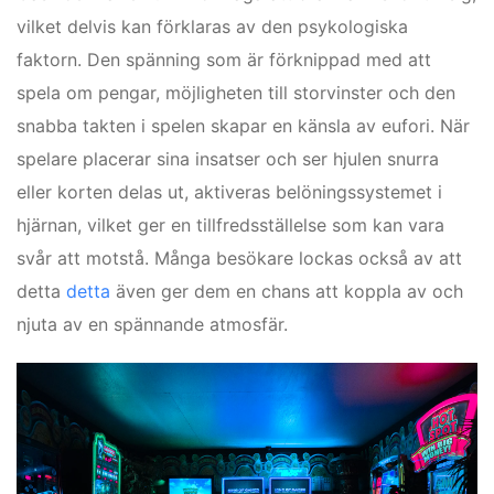
vilket delvis kan förklaras av den psykologiska
faktorn. Den spänning som är förknippad med att
spela om pengar, möjligheten till storvinster och den
snabba takten i spelen skapar en känsla av eufori. När
spelare placerar sina insatser och ser hjulen snurra
eller korten delas ut, aktiveras belöningssystemet i
hjärnan, vilket ger en tillfredsställelse som kan vara
svår att motstå. Många besökare lockas också av att
detta
detta
även ger dem en chans att koppla av och
njuta av en spännande atmosfär.