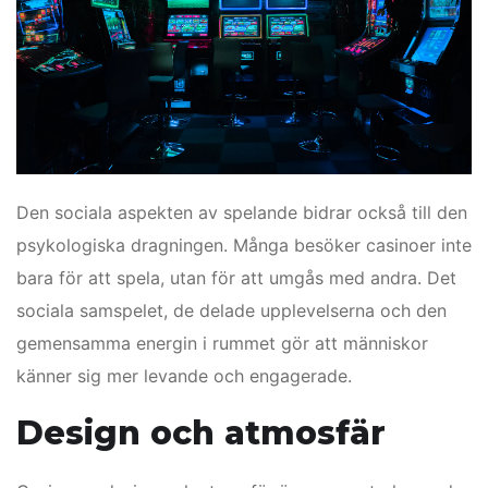
Den sociala aspekten av spelande bidrar också till den
psykologiska dragningen. Många besöker casinoer inte
bara för att spela, utan för att umgås med andra. Det
sociala samspelet, de delade upplevelserna och den
gemensamma energin i rummet gör att människor
känner sig mer levande och engagerade.
Design och atmosfär