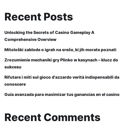
Recent Posts
Unlocking the Secrets of Casino Gameplay A
Comprehensive Overview
Mitološki zablode o igrah na srečo, ki jih morate poznati
Zrozumienie mechaniki gry Plinko w kasynach – klucz do
sukcesu
Rifutare i miti sul gioco d'azzardo verità indispensabili da
conoscere
Guía avanzada para maximizar tus ganancias en el casino
Recent Comments