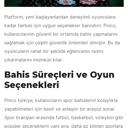
Platform, yeni başlayanlardan deneyimli oyunculara
kadar herkes için uygun seçenekler barındırır. Pinco,
kullanıcılarının güvenli bir ortamda bahis yapmalarını
sağlamak için çeşitli güvenlik önlemleri almıştır. Bu da
oyuncuların rahat bir şekilde eğlencenin tadını
çıkarmalarını mümkün kılar.
Bahis Süreçleri ve Oyun
Seçenekleri
Pinco turkiye, kullanıcıların spor bahislerini kolaylıkla
yapabilmeleri için basit ve anlaşılır bir arayüz sunar.
Spor branşları arasında futbol, basketbol, voleybol gibi
popüler seçeneklerin yanı sıra, daha az bilinen sporlara