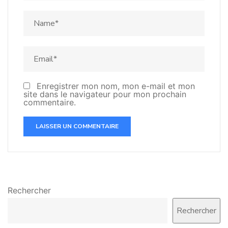
Enregistrer mon nom, mon e-mail et mon
site dans le navigateur pour mon prochain
commentaire.
Rechercher
Rechercher