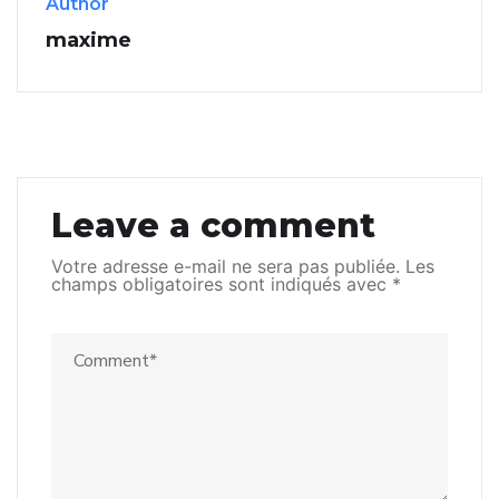
Author
maxime
Leave a comment
Votre adresse e-mail ne sera pas publiée.
Les
champs obligatoires sont indiqués avec
*