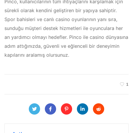
Pinco, kullanıcılarının tüm ihtiyaçlarını karşılamak için
sürekli olarak kendini geliştiren bir yapıya sahiptir.
Spor bahisleri ve canlı casino oyunlarının yanı sıra,
sunduğu müşteri destek hizmetleri ile oyunculara her
an yardımcı olmayı hedefler. Pinco ile casino dünyasına
adım attığınızda, güvenli ve eğlenceli bir deneyimin
kapılarını aralamış olursunuz.
1