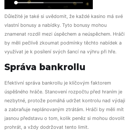
Důležité je také si uvědomit, že každé kasino má své
vlastní bonusy a nabídky. Tyto bonusy mohou
znamenat rozdíl mezi úspěchem a neúspěchem. Hráči
by měli pečlivě zkoumat podmínky těchto nabídek a
využívat je k posílení svých šancí na výhru při hře.
Správa bankrollu
Efektivní správa bankrollu je klíčovým faktorem
úspěšného hráče. Stanovení rozpočtu před hraním je
nezbytné, protože pomáhá udržet kontrolu nad výdaji
a zabraňuje neplánovaným ztrátám. Hráči by měli mít
jasnou představu o tom, kolik peněz si mohou dovolit
prohrát, a vždy dodržovat tento limit.