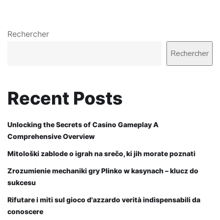
Rechercher
Rechercher
Recent Posts
Unlocking the Secrets of Casino Gameplay A
Comprehensive Overview
Mitološki zablode o igrah na srečo, ki jih morate poznati
Zrozumienie mechaniki gry Plinko w kasynach – klucz do
sukcesu
Rifutare i miti sul gioco d'azzardo verità indispensabili da
conoscere