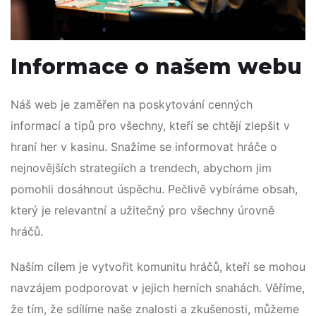
Informace o našem webu
Náš web je zaměřen na poskytování cenných
informací a tipů pro všechny, kteří se chtějí zlepšit v
hraní her v kasinu. Snažíme se informovat hráče o
nejnovějších strategiích a trendech, abychom jim
pomohli dosáhnout úspěchu. Pečlivě vybíráme obsah,
který je relevantní a užitečný pro všechny úrovně
hráčů.
Naším cílem je vytvořit komunitu hráčů, kteří se mohou
navzájem podporovat v jejich herních snahách. Věříme,
že tím, že sdílíme naše znalosti a zkušenosti, můžeme