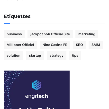
Étiquettes
business
jackpot bob Official Site
marketing
Millioner Officiel
Nine Casino FR
SEO
SMM
solution
startup
strategy
tips