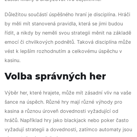
Důležitou součástí úspěšného hraní je disciplína. Hráči
by měli mít stanovená pravidla, která se jimi budou
řídit, a nikdy by neměli svou strategii měnit na základě
emocí či chvilkových podnětů. Taková disciplína může
vést k lepším rozhodnutím a celkovému úspěchu v
kasinu.
Volba správných her
Výběr her, které hrajete, může mít zásadní vliv na vaše
šance na úspěch. Různé hry mají různé výhody pro
kasina a různou úroveň dovednosti vyžadující od
hráčů. Například hry jako blackjack nebo poker často
vyžadují strategii a dovednosti, zatímco automaty jsou