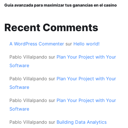
Guía avanzada para maximizar tus ganancias en el casino
Recent Comments
A WordPress Commenter
sur
Hello world!
Pablo Villalpando
sur
Plan Your Project with Your
Software
Pablo Villalpando
sur
Plan Your Project with Your
Software
Pablo Villalpando
sur
Plan Your Project with Your
Software
Pablo Villalpando
sur
Building Data Analytics