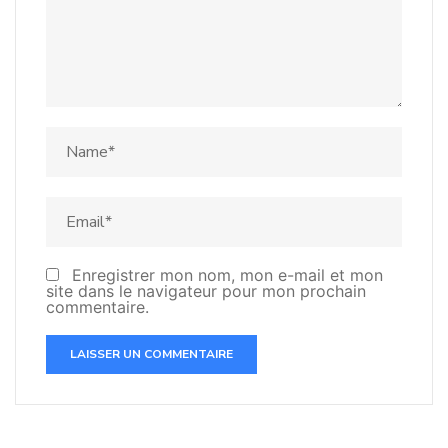
Enregistrer mon nom, mon e-mail et mon
site dans le navigateur pour mon prochain
commentaire.