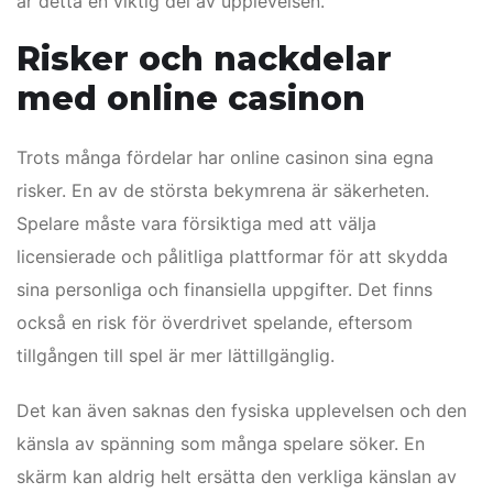
är detta en viktig del av upplevelsen.
Risker och nackdelar
med online casinon
Trots många fördelar har online casinon sina egna
risker. En av de största bekymrena är säkerheten.
Spelare måste vara försiktiga med att välja
licensierade och pålitliga plattformar för att skydda
sina personliga och finansiella uppgifter. Det finns
också en risk för överdrivet spelande, eftersom
tillgången till spel är mer lättillgänglig.
Det kan även saknas den fysiska upplevelsen och den
känsla av spänning som många spelare söker. En
skärm kan aldrig helt ersätta den verkliga känslan av