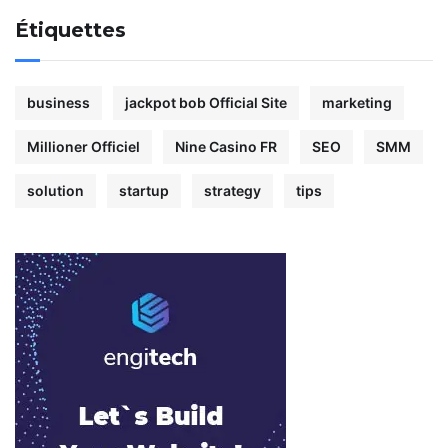
Étiquettes
business
jackpot bob Official Site
marketing
Millioner Officiel
Nine Casino FR
SEO
SMM
solution
startup
strategy
tips