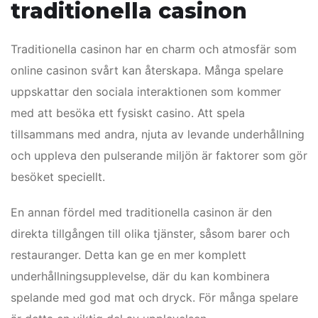
traditionella casinon
Traditionella casinon har en charm och atmosfär som
online casinon svårt kan återskapa. Många spelare
uppskattar den sociala interaktionen som kommer
med att besöka ett fysiskt casino. Att spela
tillsammans med andra, njuta av levande underhållning
och uppleva den pulserande miljön är faktorer som gör
besöket speciellt.
En annan fördel med traditionella casinon är den
direkta tillgången till olika tjänster, såsom barer och
restauranger. Detta kan ge en mer komplett
underhållningsupplevelse, där du kan kombinera
spelande med god mat och dryck. För många spelare