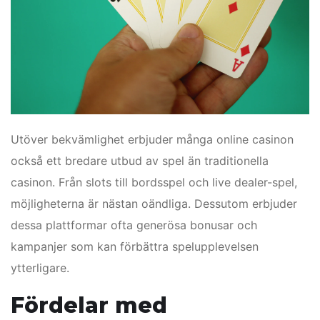
Utöver bekvämlighet erbjuder många online casinon
också ett bredare utbud av spel än traditionella
casinon. Från slots till bordsspel och live dealer-spel,
möjligheterna är nästan oändliga. Dessutom erbjuder
dessa plattformar ofta generösa bonusar och
kampanjer som kan förbättra spelupplevelsen
ytterligare.
Fördelar med