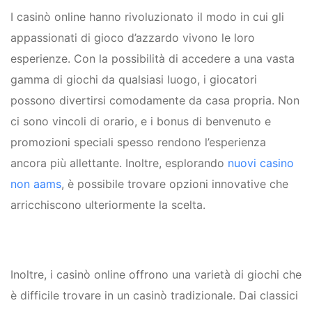
I casinò online hanno rivoluzionato il modo in cui gli
appassionati di gioco d’azzardo vivono le loro
esperienze. Con la possibilità di accedere a una vasta
gamma di giochi da qualsiasi luogo, i giocatori
possono divertirsi comodamente da casa propria. Non
ci sono vincoli di orario, e i bonus di benvenuto e
promozioni speciali spesso rendono l’esperienza
ancora più allettante. Inoltre, esplorando
nuovi casino
non aams
, è possibile trovare opzioni innovative che
arricchiscono ulteriormente la scelta.
Inoltre, i casinò online offrono una varietà di giochi che
è difficile trovare in un casinò tradizionale. Dai classici