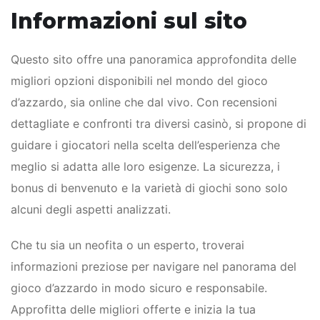
Informazioni sul sito
Questo sito offre una panoramica approfondita delle
migliori opzioni disponibili nel mondo del gioco
d’azzardo, sia online che dal vivo. Con recensioni
dettagliate e confronti tra diversi casinò, si propone di
guidare i giocatori nella scelta dell’esperienza che
meglio si adatta alle loro esigenze. La sicurezza, i
bonus di benvenuto e la varietà di giochi sono solo
alcuni degli aspetti analizzati.
Che tu sia un neofita o un esperto, troverai
informazioni preziose per navigare nel panorama del
gioco d’azzardo in modo sicuro e responsabile.
Approfitta delle migliori offerte e inizia la tua