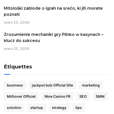
Mitološki zablode o igrah na srečo, ki jih morate
poznati
mars 25, 2026
Zrozumienie mechaniki gry Plinko w kasynach –
klucz do sukcesu
mars 25, 2026
Étiquettes
business
jackpot bob Official Site
marketing
Millioner Officiel
Nine Casino FR
SEO
SMM
solution
startup
strategy
tips