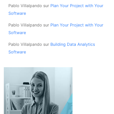
Pablo Villalpando
sur
Plan Your Project with Your
Software
Pablo Villalpando
sur
Plan Your Project with Your
Software
Pablo Villalpando
sur
Building Data Analytics
Software