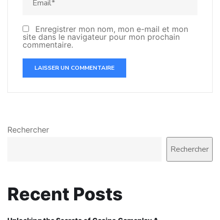
Enregistrer mon nom, mon e-mail et mon
site dans le navigateur pour mon prochain
commentaire.
Rechercher
Rechercher
Recent Posts