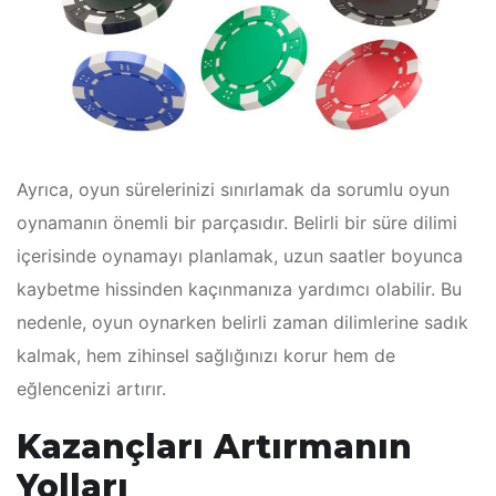
Ayrıca, oyun sürelerinizi sınırlamak da sorumlu oyun
oynamanın önemli bir parçasıdır. Belirli bir süre dilimi
içerisinde oynamayı planlamak, uzun saatler boyunca
kaybetme hissinden kaçınmanıza yardımcı olabilir. Bu
nedenle, oyun oynarken belirli zaman dilimlerine sadık
kalmak, hem zihinsel sağlığınızı korur hem de
eğlencenizi artırır.
Kazançları Artırmanın
Yolları