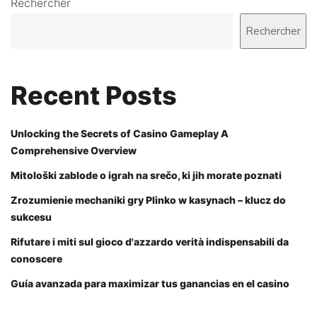
Rechercher
Rechercher
Recent Posts
Unlocking the Secrets of Casino Gameplay A
Comprehensive Overview
Mitološki zablode o igrah na srečo, ki jih morate poznati
Zrozumienie mechaniki gry Plinko w kasynach – klucz do
sukcesu
Rifutare i miti sul gioco d'azzardo verità indispensabili da
conoscere
Guía avanzada para maximizar tus ganancias en el casino