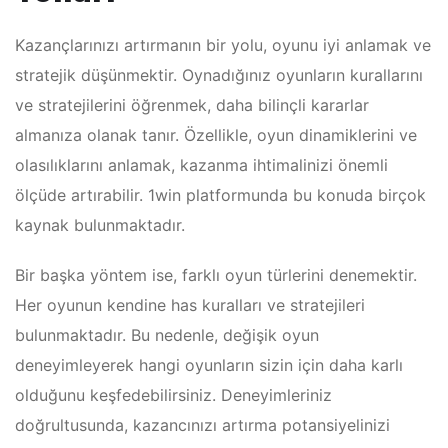
Kazançlarınızı artırmanın bir yolu, oyunu iyi anlamak ve
stratejik düşünmektir. Oynadığınız oyunların kurallarını
ve stratejilerini öğrenmek, daha bilinçli kararlar
almanıza olanak tanır. Özellikle, oyun dinamiklerini ve
olasılıklarını anlamak, kazanma ihtimalinizi önemli
ölçüde artırabilir. 1win platformunda bu konuda birçok
kaynak bulunmaktadır.
Bir başka yöntem ise, farklı oyun türlerini denemektir.
Her oyunun kendine has kuralları ve stratejileri
bulunmaktadır. Bu nedenle, değişik oyun
deneyimleyerek hangi oyunların sizin için daha karlı
olduğunu keşfedebilirsiniz. Deneyimleriniz
doğrultusunda, kazancınızı artırma potansiyelinizi