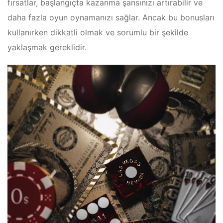
fırsatlar, başlangıçta kazanma şansınızı artırabilir ve
daha fazla oyun oynamanızı sağlar. Ancak bu bonusları
kullanırken dikkatli olmak ve sorumlu bir şekilde
yaklaşmak gereklidir.