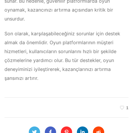
sunar. Bu nedenle, güvenilir platformlarda oyun
oynamak, kazancınızı artırma açısından kritik bir
unsurdur.
Son olarak, karşılaşabileceğiniz sorunlar için destek
almak da önemlidir. Oyun platformlarının müşteri
hizmetleri, kullanıcıların sorunlarını hızlı bir şekilde
çözmelerine yardımcı olur. Bu tür destekler, oyun
deneyiminizi iyileştirerek, kazançlarınızı artırma
şansınızı artırır.
1