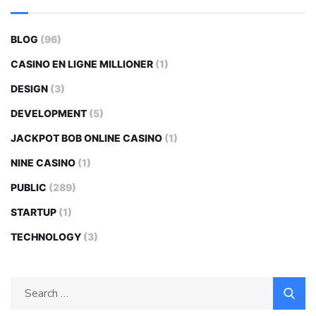
BLOG
(96)
CASINO EN LIGNE MILLIONER
(1)
DESIGN
(3)
DEVELOPMENT
(5)
JACKPOT BOB ONLINE CASINO
(1)
NINE CASINO
(1)
PUBLIC
(289)
STARTUP
(1)
TECHNOLOGY
(3)
Search
for: