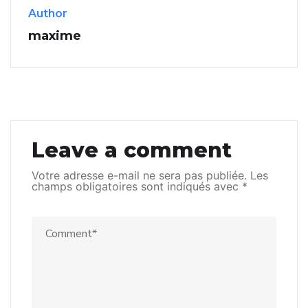
Author
maxime
Leave a comment
Votre adresse e-mail ne sera pas publiée.
Les
champs obligatoires sont indiqués avec
*