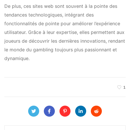
De plus, ces sites web sont souvent à la pointe des
tendances technologiques, intégrant des
fonctionnalités de pointe pour améliorer l’expérience
utilisateur. Grâce à leur expertise, elles permettent aux
joueurs de découvrir les dernières innovations, rendant
le monde du gambling toujours plus passionnant et
dynamique.
1