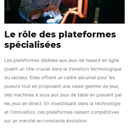
Le rôle des plateformes
spécialisées
Les plateformes dédiées aux jeux de hasard en ligne
jouent un rôle crucial dans la transition technologique
du secteur. Elles offrent un cadre sécurisé pour les
joueurs tout en proposant une vaste gamme de jeux,
des machines à sous aux jeux de table en passant par
les jeux en direct. En investissant dans la technologie
et l’innovation, ces plateformes restent compétitives
sur un marché en constante évolution.