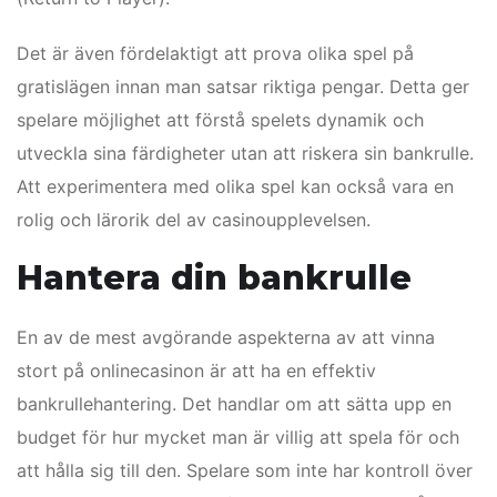
Det är även fördelaktigt att prova olika spel på
gratislägen innan man satsar riktiga pengar. Detta ger
spelare möjlighet att förstå spelets dynamik och
utveckla sina färdigheter utan att riskera sin bankrulle.
Att experimentera med olika spel kan också vara en
rolig och lärorik del av casinoupplevelsen.
Hantera din bankrulle
En av de mest avgörande aspekterna av att vinna
stort på onlinecasinon är att ha en effektiv
bankrullehantering. Det handlar om att sätta upp en
budget för hur mycket man är villig att spela för och
att hålla sig till den. Spelare som inte har kontroll över