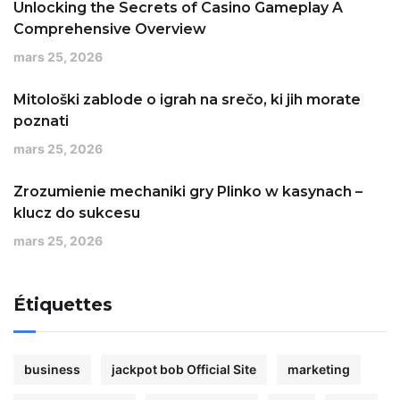
Unlocking the Secrets of Casino Gameplay A
Comprehensive Overview
mars 25, 2026
Mitološki zablode o igrah na srečo, ki jih morate
poznati
mars 25, 2026
Zrozumienie mechaniki gry Plinko w kasynach –
klucz do sukcesu
mars 25, 2026
Étiquettes
business
jackpot bob Official Site
marketing