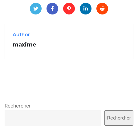
Author
maxime
Rechercher
Rechercher