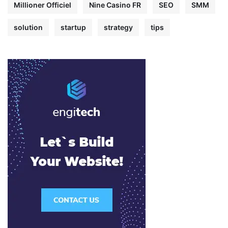
Millioner Officiel
Nine Casino FR
SEO
SMM
solution
startup
strategy
tips