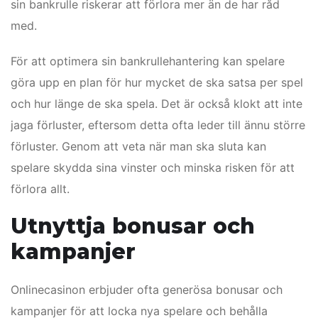
sin bankrulle riskerar att förlora mer än de har råd
med.
För att optimera sin bankrullehantering kan spelare
göra upp en plan för hur mycket de ska satsa per spel
och hur länge de ska spela. Det är också klokt att inte
jaga förluster, eftersom detta ofta leder till ännu större
förluster. Genom att veta när man ska sluta kan
spelare skydda sina vinster och minska risken för att
förlora allt.
Utnyttja bonusar och
kampanjer
Onlinecasinon erbjuder ofta generösa bonusar och
kampanjer för att locka nya spelare och behålla