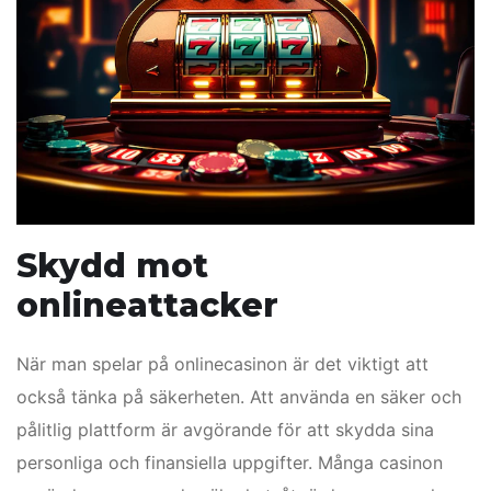
Skydd mot
onlineattacker
När man spelar på onlinecasinon är det viktigt att
också tänka på säkerheten. Att använda en säker och
pålitlig plattform är avgörande för att skydda sina
personliga och finansiella uppgifter. Många casinon