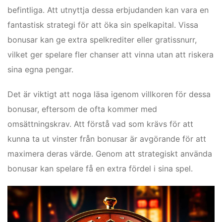
befintliga. Att utnyttja dessa erbjudanden kan vara en
fantastisk strategi för att öka sin spelkapital. Vissa
bonusar kan ge extra spelkrediter eller gratissnurr,
vilket ger spelare fler chanser att vinna utan att riskera
sina egna pengar.
Det är viktigt att noga läsa igenom villkoren för dessa
bonusar, eftersom de ofta kommer med
omsättningskrav. Att förstå vad som krävs för att
kunna ta ut vinster från bonusar är avgörande för att
maximera deras värde. Genom att strategiskt använda
bonusar kan spelare få en extra fördel i sina spel.