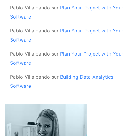
Pablo Villalpando
sur
Plan Your Project with Your
Software
Pablo Villalpando
sur
Plan Your Project with Your
Software
Pablo Villalpando
sur
Plan Your Project with Your
Software
Pablo Villalpando
sur
Building Data Analytics
Software