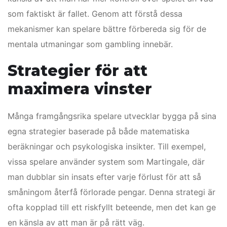
som faktiskt är fallet. Genom att förstå dessa
mekanismer kan spelare bättre förbereda sig för de
mentala utmaningar som gambling innebär.
Strategier för att
maximera vinster
Många framgångsrika spelare utvecklar bygga på sina
egna strategier baserade på både matematiska
beräkningar och psykologiska insikter. Till exempel,
vissa spelare använder system som Martingale, där
man dubblar sin insats efter varje förlust för att så
småningom återfå förlorade pengar. Denna strategi är
ofta kopplad till ett riskfyllt beteende, men det kan ge
en känsla av att man är på rätt väg.