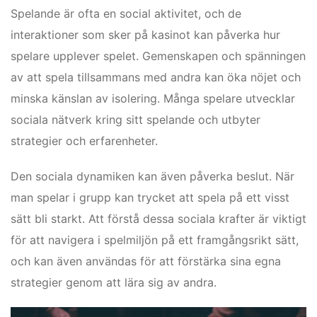
Spelande är ofta en social aktivitet, och de
interaktioner som sker på kasinot kan påverka hur
spelare upplever spelet. Gemenskapen och spänningen
av att spela tillsammans med andra kan öka nöjet och
minska känslan av isolering. Många spelare utvecklar
sociala nätverk kring sitt spelande och utbyter
strategier och erfarenheter.
Den sociala dynamiken kan även påverka beslut. När
man spelar i grupp kan trycket att spela på ett visst
sätt bli starkt. Att förstå dessa sociala krafter är viktigt
för att navigera i spelmiljön på ett framgångsrikt sätt,
och kan även användas för att förstärka sina egna
strategier genom att lära sig av andra.