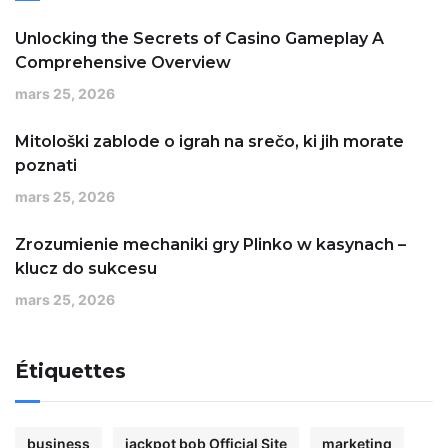
Unlocking the Secrets of Casino Gameplay A
Comprehensive Overview
mars 25, 2026
Mitološki zablode o igrah na srečo, ki jih morate
poznati
mars 25, 2026
Zrozumienie mechaniki gry Plinko w kasynach –
klucz do sukcesu
mars 25, 2026
Étiquettes
business
jackpot bob Official Site
marketing