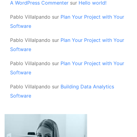
A WordPress Commenter
sur
Hello world!
Pablo Villalpando
sur
Plan Your Project with Your
Software
Pablo Villalpando
sur
Plan Your Project with Your
Software
Pablo Villalpando
sur
Plan Your Project with Your
Software
Pablo Villalpando
sur
Building Data Analytics
Software