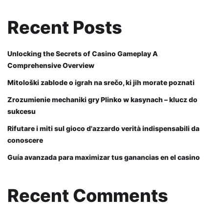
Recent Posts
Unlocking the Secrets of Casino Gameplay A
Comprehensive Overview
Mitološki zablode o igrah na srečo, ki jih morate poznati
Zrozumienie mechaniki gry Plinko w kasynach – klucz do
sukcesu
Rifutare i miti sul gioco d'azzardo verità indispensabili da
conoscere
Guía avanzada para maximizar tus ganancias en el casino
Recent Comments