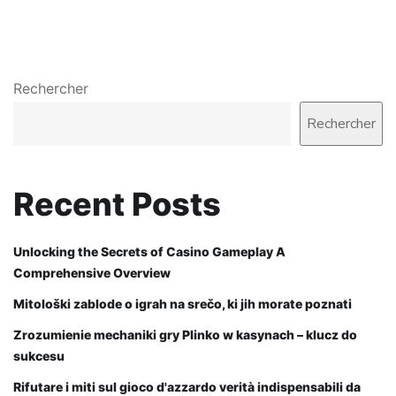
Rechercher
Rechercher
Recent Posts
Unlocking the Secrets of Casino Gameplay A
Comprehensive Overview
Mitološki zablode o igrah na srečo, ki jih morate poznati
Zrozumienie mechaniki gry Plinko w kasynach – klucz do
sukcesu
Rifutare i miti sul gioco d'azzardo verità indispensabili da