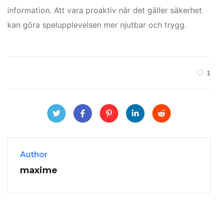
information. Att vara proaktiv när det gäller säkerhet
kan göra spelupplevelsen mer njutbar och trygg.
1
Author
maxime