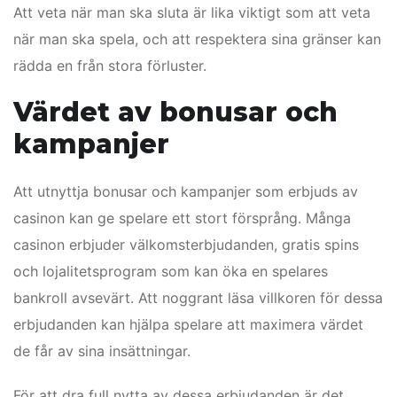
Att veta när man ska sluta är lika viktigt som att veta
när man ska spela, och att respektera sina gränser kan
rädda en från stora förluster.
Värdet av bonusar och
kampanjer
Att utnyttja bonusar och kampanjer som erbjuds av
casinon kan ge spelare ett stort försprång. Många
casinon erbjuder välkomsterbjudanden, gratis spins
och lojalitetsprogram som kan öka en spelares
bankroll avsevärt. Att noggrant läsa villkoren för dessa
erbjudanden kan hjälpa spelare att maximera värdet
de får av sina insättningar.
För att dra full nytta av dessa erbjudanden är det