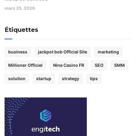
mars 25, 2026
Étiquettes
business
jackpot bob Official Site
marketing
Millioner Officiel
Nine Casino FR
SEO
SMM
solution
startup
strategy
tips