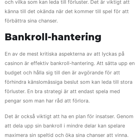
och vilka som kan leda till förluster. Det är viktigt att
känna till det okända när det kommer till spel för att
förbättra sina chanser.
Bankroll-hantering
En av de mest kritiska aspekterna av att lyckas på
casinon är effektiv bankroll-hantering. Att sätta upp en
budget och hålla sig till den är avgörande för att
förhindra känslomässiga beslut som kan leda till stora
förluster. En bra strategi är att endast spela med
pengar som man har råd att förlora.
Det är också viktigt att ha en plan för insatser. Genom
att dela upp sin bankroll i mindre delar kan spelare
maximera sin speltid och öka sina chanser att vinna.