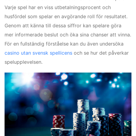
Varje spel har en viss utbetalningsprocent och
husfördel som spelar en avgörande roll för resultatet.
Genom att känna till dessa siffror kan spelare göra
mer informerade beslut och öka sina chanser att vinna.
För en fullständig förståelse kan du även undersöka
casino utan svensk spellicens
och se hur det påverkar
spelupplevelsen.