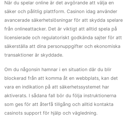
När du spelar online är det avgörande att välja en
säker och pålitlig plattform. Casinon idag använder
avancerade säkerhetslösningar för att skydda spelare
från onlineattacker. Det är viktigt att alltid spela på
licensierade och regulatoriskt godkända sajter för att
säkerställa att dina personuppgifter och ekonomiska
transaktioner är skyddade.
Om du någonsin hamnar i en situation där du blir
blockerad från att komma åt en webbplats, kan det
vara en indikation på att säkerhetssystemet har
aktiverats. I sådana fall bör du följa instruktionerna
som ges för att återfå tillgång och alltid kontakta
casinots support för hjälp och vägledning.