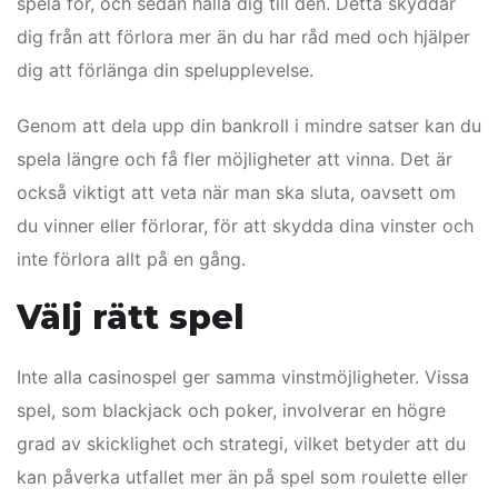
spela för, och sedan hålla dig till den. Detta skyddar
dig från att förlora mer än du har råd med och hjälper
dig att förlänga din spelupplevelse.
Genom att dela upp din bankroll i mindre satser kan du
spela längre och få fler möjligheter att vinna. Det är
också viktigt att veta när man ska sluta, oavsett om
du vinner eller förlorar, för att skydda dina vinster och
inte förlora allt på en gång.
Välj rätt spel
Inte alla casinospel ger samma vinstmöjligheter. Vissa
spel, som blackjack och poker, involverar en högre
grad av skicklighet och strategi, vilket betyder att du
kan påverka utfallet mer än på spel som roulette eller