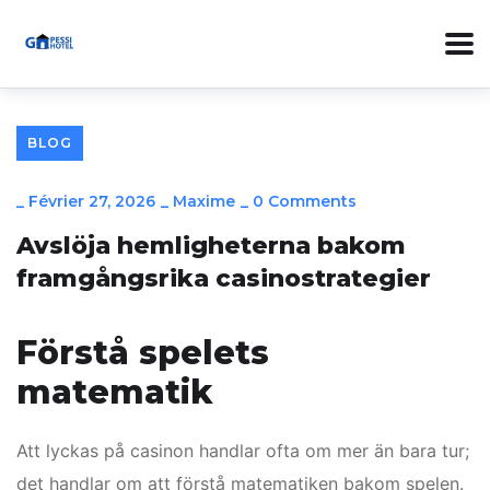
BLOG
_
Février 27, 2026
_
Maxime
_
0 Comments
Avslöja hemligheterna bakom
framgångsrika casinostrategier
Förstå spelets
matematik
Att lyckas på casinon handlar ofta om mer än bara tur;
det handlar om att förstå matematiken bakom spelen.