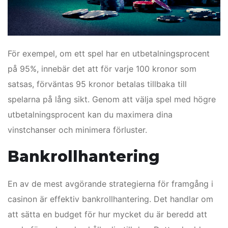
För exempel, om ett spel har en utbetalningsprocent
på 95%, innebär det att för varje 100 kronor som
satsas, förväntas 95 kronor betalas tillbaka till
spelarna på lång sikt. Genom att välja spel med högre
utbetalningsprocent kan du maximera dina
vinstchanser och minimera förluster.
Bankrollhantering
En av de mest avgörande strategierna för framgång i
casinon är effektiv bankrollhantering. Det handlar om
att sätta en budget för hur mycket du är beredd att