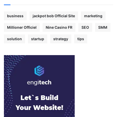
business
jackpot bob Official Site
marketing
Millioner Officiel
Nine Casino FR
SEO
SMM
solution
startup
strategy
tips