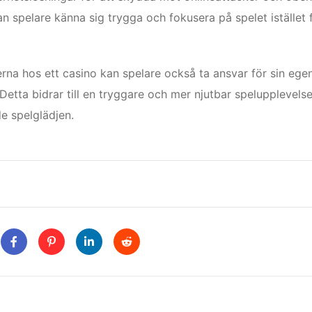
 spelare känna sig trygga och fokusera på spelet istället f
a hos ett casino kan spelare också ta ansvar för sin ege
etta bidrar till en tryggare och mer njutbar spelupplevelse,
e spelglädjen.