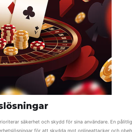
slösningar
ioriterar säkerhet och skydd för sina användare. En pålitli
rhetslösningar för att skydda mot onlineattacker och obeh