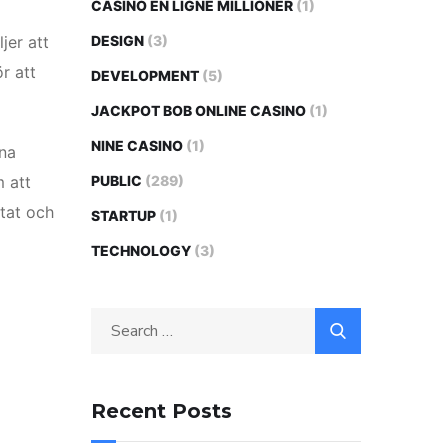
CASINO EN LIGNE MILLIONER
(1)
jer att
DESIGN
(3)
r att
DEVELOPMENT
(5)
JACKPOT BOB ONLINE CASINO
(1)
NINE CASINO
(1)
ina
m att
PUBLIC
(289)
ltat och
STARTUP
(1)
TECHNOLOGY
(3)
Search
for:
Recent Posts