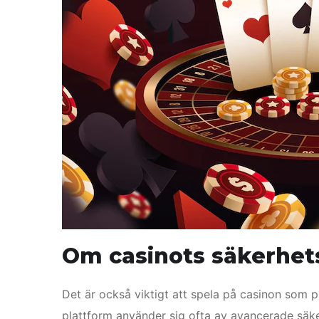
Om casinots säkerhet
Det är också viktigt att spela på casinon som pr
plattform använder sig ofta av avancerade säke