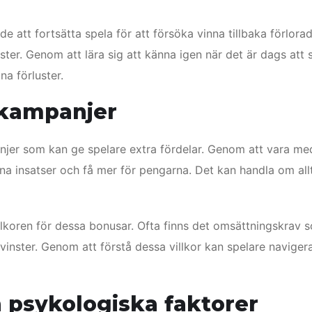
de att fortsätta spela för att försöka vinna tillbaka förlora
ster. Genom att lära sig att känna igen när det är dags att s
na förluster.
 kampanjer
njer som kan ge spelare extra fördelar. Genom att vara m
 insatser och få mer för pengarna. Det kan handla om allt
illkoren för dessa bonusar. Ofta finns det omsättningskrav 
vinster. Genom att förstå dessa villkor kan spelare navigera
 psykologiska faktorer