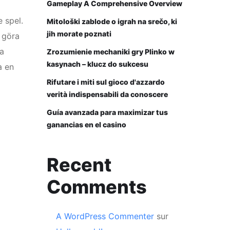
Gameplay A Comprehensive Overview
 spel.
Mitološki zablode o igrah na srečo, ki
jih morate poznati
 göra
ka
Zrozumienie mechaniki gry Plinko w
kasynach – klucz do sukcesu
a en
Rifutare i miti sul gioco d'azzardo
verità indispensabili da conoscere
Guía avanzada para maximizar tus
ganancias en el casino
Recent
Comments
A WordPress Commenter
sur