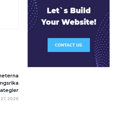
heterna
ngsrika
rategier
r 27, 2026