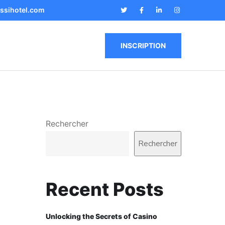
ssihotel.com
INSCRIPTION
Rechercher
Rechercher
Recent Posts
Unlocking the Secrets of Casino