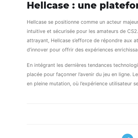
Hellcase : une platef
Hellcase se positionne comme un acteur majeur 
intuitive et sécurisée pour les amateurs de CS
attrayant, Hellcase s’efforce de répondre aux at
d’innover pour offrir des expériences enrichissa
En intégrant les dernières tendances technolog
placée pour façonner l’avenir du jeu en ligne. L
en pleine mutation, où l’expérience utilisateur