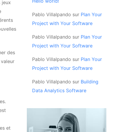
Hello world!
 jeux
e
Pablo Villalpando
sur
Plan Your
érents
Project with Your Software
ouvelles
Pablo Villalpando
sur
Plan Your
Project with Your Software
ner des
Pablo Villalpando
sur
Plan Your
 valeur
Project with Your Software
Pablo Villalpando
sur
Building
Data Analytics Software
es.
est
es et