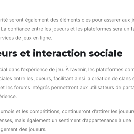
curité seront également des éléments clés pour assurer aux 
. La confiance entre les joueurs et les plateformes sera un f
vices de jeux en ligne.
s et interaction sociale
al dans l’expérience de jeu. À l’avenir, les plateformes c
ales entre les joueurs, facilitant ainsi la création de clans 
 et les forums intégrés permettront aux utilisateurs de par
érience.
urnois et les compétitions, continueront d’attirer les joueur
nses, mais également un sentiment d’appartenance à une
agement des joueurs.