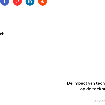
me
De impact van tech
op de toeko
janvier